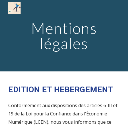
Skip to main content
Skip to navigation
Mentions
légales
EDITION ET HEBERGEMENT
Conformément aux dispositions des articles 6-III et
19 de la Loi pour la Confiance dans l'Économie
Numérique (LCEN), nous vous informons que ce