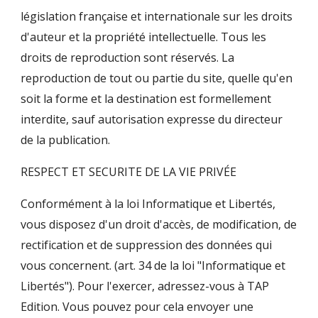
législation française et internationale sur les droits
d'auteur et la propriété intellectuelle. Tous les
droits de reproduction sont réservés. La
reproduction de tout ou partie du site, quelle qu'en
soit la forme et la destination est formellement
interdite, sauf autorisation expresse du directeur
de la publication.
RESPECT ET SECURITE DE LA VIE PRIVÉE
Conformément à la loi Informatique et Libertés,
vous disposez d'un droit d'accès, de modification, de
rectification et de suppression des données qui
vous concernent. (art. 34 de la loi "Informatique et
Libertés"). Pour l'exercer, adressez-vous à
TAP
Edition
. Vous pouvez pour cela envoyer une