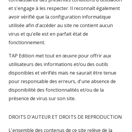
et s'engage à les respecter. Il reconnaît également
avoir vérifié que la configuration informatique
utilisée afin d'accéder au site ne contient aucun
virus et qu'elle est en parfait état de
fonctionnement.
TAP Edition met tout en œuvre pour offrir aux
utilisateurs des informations et/ou des outils
disponibles et vérifiés mais ne saurait être tenue
pour responsable des erreurs, d'une absence de
disponibilité des fonctionnalités et/ou de la
présence de virus sur son site.
DROITS D'AUTEUR ET DROITS DE REPRODUCTION
L'ensemble des contenus de ce site relève de la