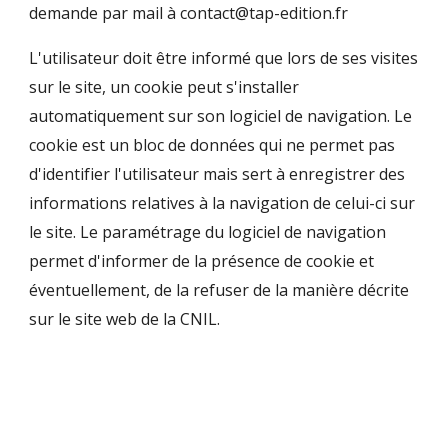
demande par mail à contact@tap-edition.fr
L'utilisateur doit être informé que lors de ses visites
sur le site, un cookie peut s'installer
automatiquement sur son logiciel de navigation. Le
cookie est un bloc de données qui ne permet pas
d'identifier l'utilisateur mais sert à enregistrer des
informations relatives à la navigation de celui-ci sur
le site. Le paramétrage du logiciel de navigation
permet d'informer de la présence de cookie et
éventuellement, de la refuser de la manière décrite
sur le site web de la CNIL.